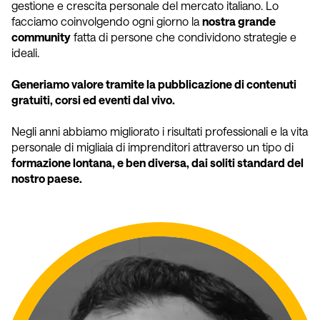
gestione e crescita personale del mercato italiano. Lo
facciamo coinvolgendo ogni giorno la
nostra grande
community
fatta di persone che condividono strategie e
ideali.
Generiamo valore tramite la pubblicazione di contenuti
gratuiti, corsi ed eventi dal vivo.
Negli anni abbiamo migliorato i risultati professionali e la vita
personale di migliaia di imprenditori attraverso un tipo di
formazione lontana, e ben diversa, dai soliti standard del
nostro paese.