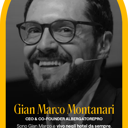
Gian Marco Montanari
CEO & CO-FOUNDER ALBERGATOREPRO
Sono Gian Marco e
vivo negli hotel da sempre
.