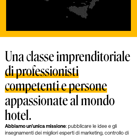
Una classe imprenditoriale
di professionisti
competenti e persone
appassionate al mondo
hotel.
Abbiamo un’unica missione
: pubblicare le idee e gli
insegnamenti dei migliori esperti di marketing, controllo di