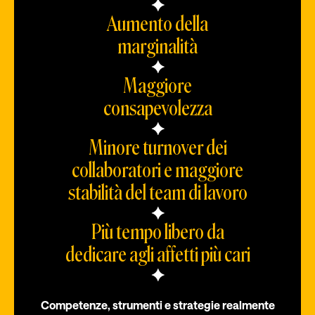
Aumento della
marginalità
Maggiore
consapevolezza
Minore turnover dei
collaboratori e maggiore
stabilità del team di lavoro
Più tempo libero da
dedicare agli affetti più cari
Competenze, strumenti e strategie realmente