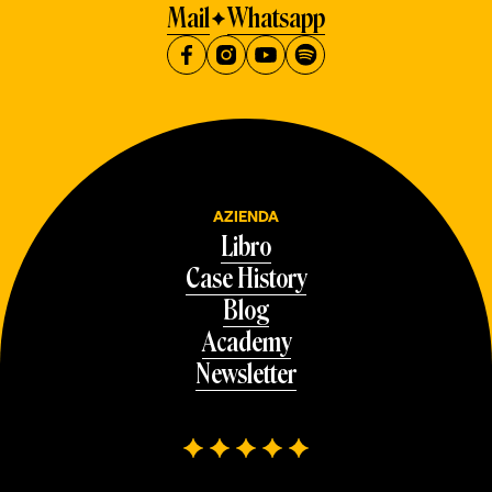
Mail
Whatsapp
AZIENDA
Libro
Case History
Blog
Academy
Newsletter