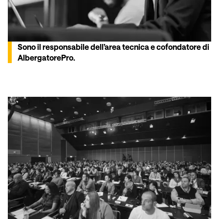
Sono il responsabile dell’area tecnica e cofondatore di
AlbergatorePro.