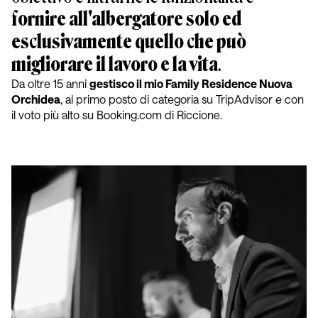
fornire all'albergatore solo ed
esclusivamente quello che può
migliorare il lavoro e la vita
.
Da oltre 15 anni
gestisco il mio Family Residence Nuova
Orchidea
, al primo posto di categoria su TripAdvisor e con
il voto più alto su Booking.com di Riccione.