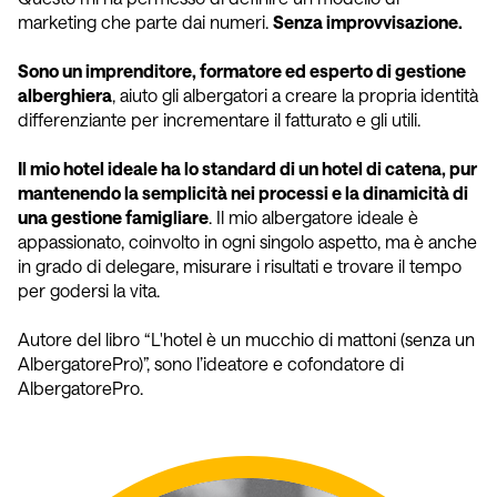
marketing che parte dai numeri.
Senza improvvisazione.
Sono un imprenditore, formatore ed esperto di gestione
alberghiera
, aiuto gli albergatori a creare la propria identità
differenziante per incrementare il fatturato e gli utili.
Il mio hotel ideale ha lo standard di un hotel di catena, pur
mantenendo la semplicità nei processi e la dinamicità di
una gestione famigliare
. Il mio albergatore ideale è
appassionato, coinvolto in ogni singolo aspetto, ma è anche
in grado di delegare, misurare i risultati e trovare il tempo
per godersi la vita.
Autore del libro “L'hotel è un mucchio di mattoni (senza un
AlbergatorePro)”, sono l’ideatore e cofondatore di
AlbergatorePro.