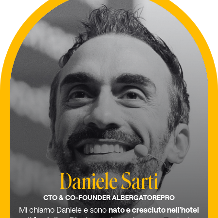
Daniele Sarti
CTO & CO-FOUNDER ALBERGATOREPRO
Mi chiamo Daniele e sono
nato e cresciuto nell’hotel