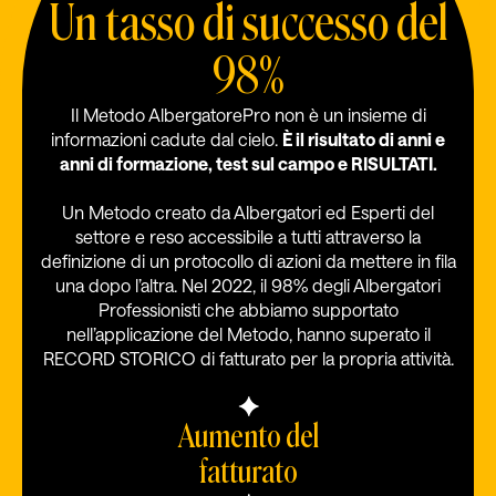
Un tasso di successo del
98%
Il Metodo AlbergatorePro non è un insieme di
informazioni cadute dal cielo.
È il risultato di anni e
anni di formazione, test sul campo e RISULTATI.
Un Metodo creato da Albergatori ed Esperti del
settore e reso accessibile a tutti attraverso la
definizione di un protocollo di azioni da mettere in fila
una dopo l’altra. Nel 2022, il 98% degli Albergatori
Professionisti che abbiamo supportato
nell’applicazione del Metodo, hanno superato il
RECORD STORICO di fatturato per la propria attività.
Aumento del
fatturato