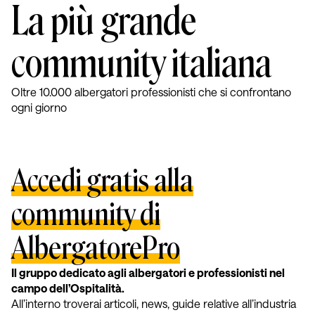
La più grande
community italiana
Oltre 10.000 albergatori professionisti che si confrontano
ogni giorno
Accedi gratis alla
community di
AlbergatorePro
Il gruppo dedicato agli albergatori e professionisti nel
campo dell’Ospitalità.
All’interno troverai articoli, news, guide relative all’industria