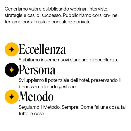
Generiamo valore pubblicando webinar, interviste,
strategie e casi di successo. Pubblichiamo corsi on-line,
teniamo corsi in aula e consulenze private.
Eccellenza
Stabiliamo insieme nuovi standard di eccellenza.
Persona
Sviluppiamo il potenziale dell'hotel, preservando il
benessere di chi lo gestisce
Metodo
Seguiamo il Metodo. Sempre. Come fai una cosa, fai
tutte le cose.