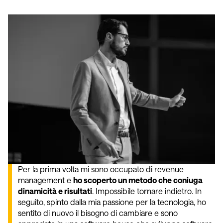
Per la prima volta mi sono occupato di revenue
management e
ho scoperto un metodo che coniuga
dinamicità e risultati
. Impossibile tornare indietro. In
seguito, spinto dalla mia passione per la tecnologia, ho
sentito di nuovo il bisogno di cambiare e sono