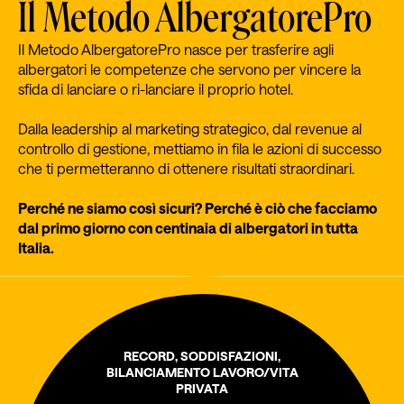
Il Metodo AlbergatorePro
Il Metodo AlbergatorePro nasce per trasferire agli
albergatori le competenze che servono per vincere la
sfida di lanciare o ri-lanciare il proprio hotel.
Dalla leadership al marketing strategico, dal revenue al
controllo di gestione, mettiamo in fila le azioni di successo
che ti permetteranno di ottenere risultati straordinari.
Perché ne siamo così sicuri? Perché è ciò che facciamo
dal primo giorno con centinaia di albergatori in tutta
Italia.
RECORD, SODDISFAZIONI,
BILANCIAMENTO LAVORO/VITA
PRIVATA