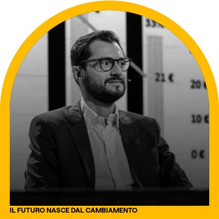
IL FUTURO NASCE DAL CAMBIAMENTO