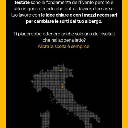
testate
sono le fondamenta dell'Evento perché è
solo in questo modo che potrai davvero tornare al
tuo lavoro con
le idee chiare e con i mezzi necessari
per cambiare le sorti del tuo albergo.
Ti piacerebbe ottenere anche solo uno dei risultati
che hai appena letto?
Allora la scelta è semplice!